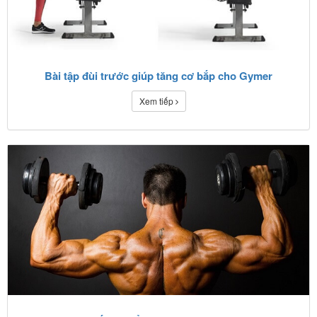
Bài tập đùi trước giúp tăng cơ bắp cho Gymer
Xem tiếp