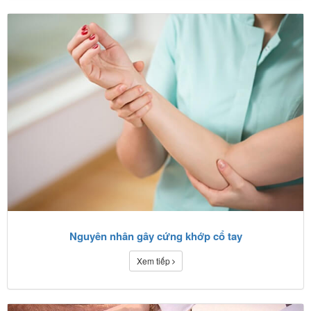
Nguyên nhân gây cứng khớp cổ tay
Xem tiếp