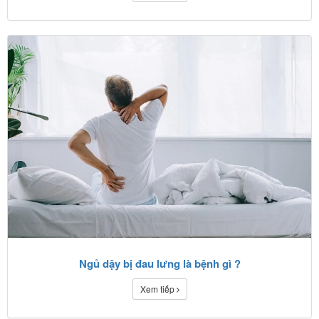
Ngủ dậy bị đau lưng là bệnh gì ?
Xem tiếp