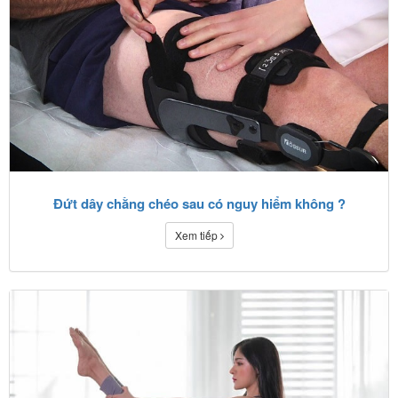
Đứt dây chằng chéo sau có nguy hiểm không ?
Xem tiếp