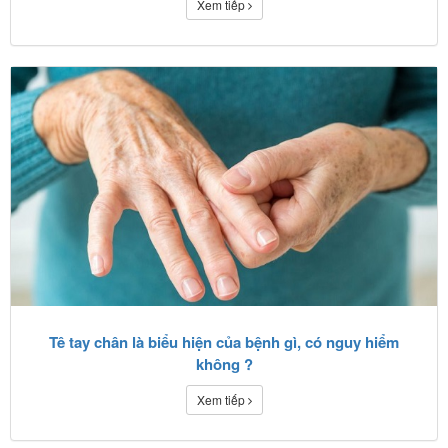
Xem tiếp
Tê tay chân là biểu hiện của bệnh gì, có nguy hiểm
không ?
Xem tiếp