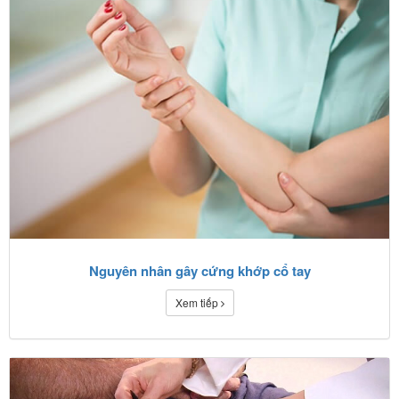
Nguyên nhân gây cứng khớp cổ tay
Xem tiếp