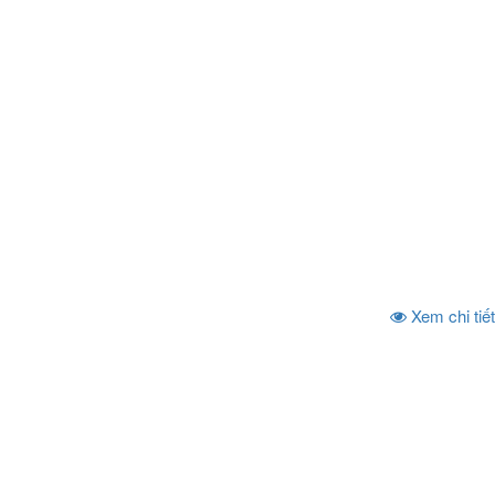
Xem chi tiết