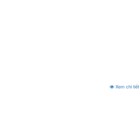
Xem chi tiết