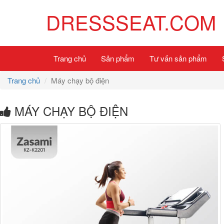
DRESSSEAT.COM
Trang chủ
Sản phẩm
Tư vấn sản phẩm
Trang chủ
Máy chạy bộ điện
MÁY CHẠY BỘ ĐIỆN