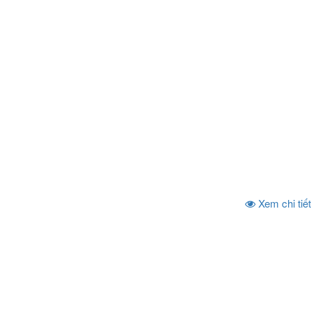
Xem chi tiết