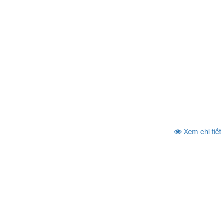
Xem chi tiết