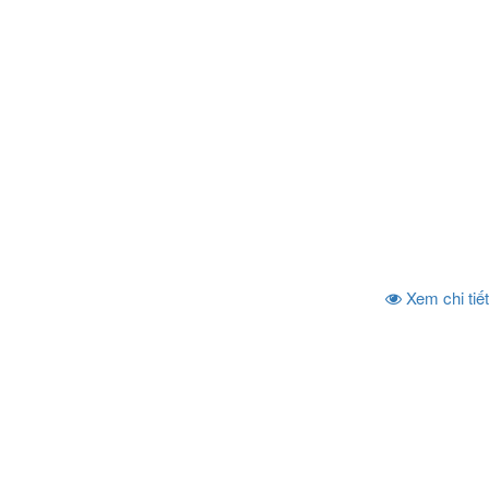
Xem chi tiết