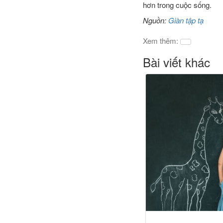
hơn trong cuộc sống.
Nguồn:
Giàn tập tạ
Xem thêm:
Bài viết khác