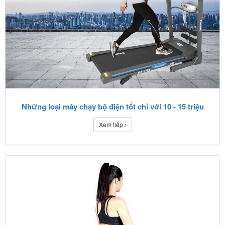
Những loại máy chạy bộ điện tốt chỉ với 10 - 15 triệu
Xem tiếp