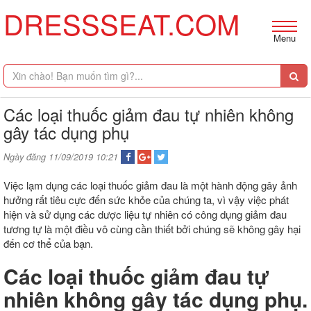
DRESSSEAT.COM
Menu
Các loại thuốc giảm đau tự nhiên không
gây tác dụng phụ
Ngày đăng 11/09/2019 10:21
Việc lạm dụng các loại thuốc giảm đau là một hành động gây ảnh
hưởng rất tiêu cực đến sức khỏe của chúng ta, vì vậy việc phát
hiện và sử dụng các dược liệu tự nhiên có công dụng giảm đau
tương tự là một điều vô cùng cần thiết bởi chúng sẽ không gây hại
đến cơ thể của bạn.
Các loại thuốc giảm đau tự
nhiên không gây tác dụng phụ.