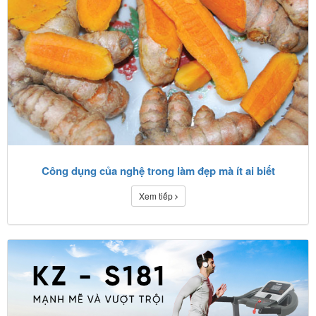
Công dụng của nghệ trong làm đẹp mà ít ai biết
Xem tiếp