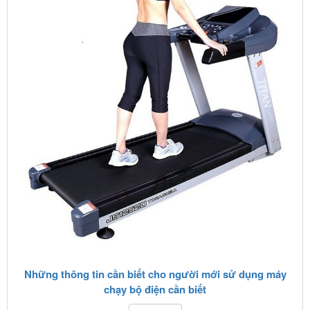
Những thông tin cần biết cho người mới sử dụng máy
chạy bộ điện cần biết