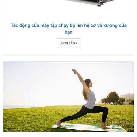
Tác động của máy tập chạy bộ lên hệ cơ và xương của
bạn
Xem tiếp