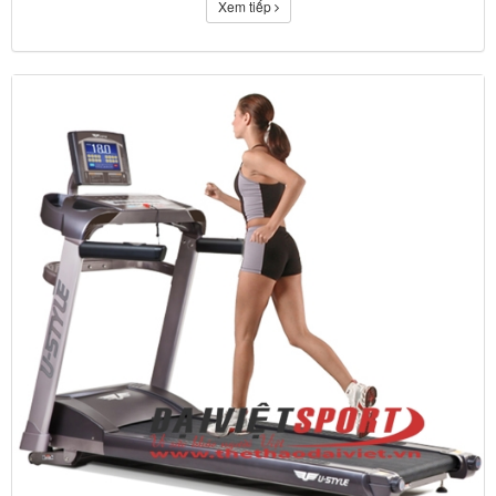
Xem tiếp