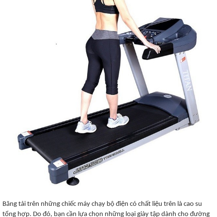
Băng tải trên những chiếc máy chạy bộ điện có chất liệu trên là cao su
tổng hợp. Do đó, bạn cần lựa chọn những loại giày tập dành cho đường