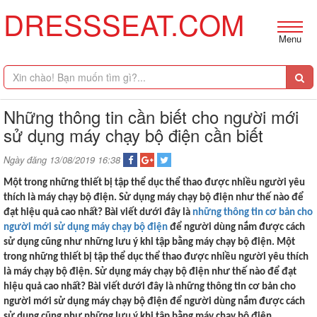
DRESSSEAT.COM
Menu
Những thông tin cần biết cho người mới
sử dụng máy chạy bộ điện cần biết
Ngày đăng 13/08/2019 16:38
Một trong những thiết bị tập thể dục thể thao được nhiều người yêu
thích là máy chạy bộ điện. Sử dụng máy chạy bộ điện như thế nào để
đạt hiệu quả cao nhất? Bài viết dưới đây là
những thông tin cơ bản cho
người mới sử dụng máy chạy bộ điện
để người dùng nắm được cách
sử dụng cũng như những lưu ý khi tập bằng máy chạy bộ điện.
Một
trong những thiết bị tập thể dục thể thao được nhiều người yêu thích
là máy chạy bộ điện. Sử dụng máy chạy bộ điện như thế nào để đạt
hiệu quả cao nhất? Bài viết dưới đây là những thông tin cơ bản cho
người mới sử dụng máy chạy bộ điện để người dùng nắm được cách
sử dụng cũng như những lưu ý khi tập bằng máy chạy bộ điện.