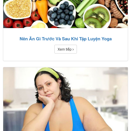
Nên Ăn Gì Trước Và Sau Khi Tập Luyện Yoga
Xem tiếp