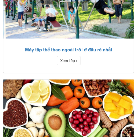
Máy tập thể thao ngoài trời ở đâu rẻ nhất
Xem tiếp