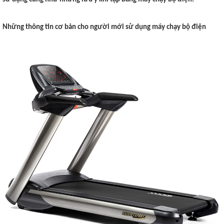
Những thông tin cơ bản cho người mới sử dụng máy chạy bộ điện